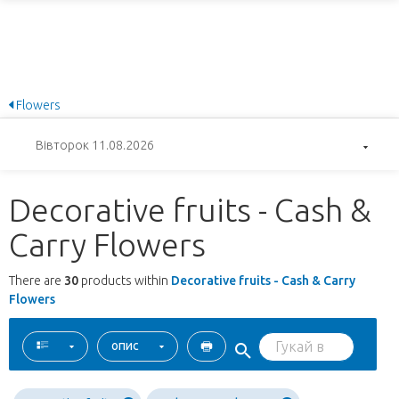
Flowers
Вівторок 11.08.2026
Decorative fruits - Cash &
Carry Flowers
There are
30
products within
Decorative fruits - Cash & Carry
Flowers
опис