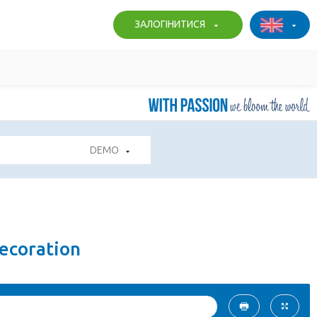
ЗАЛОГІНИТИСЯ
DEMO
ecoration