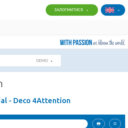
ЗАЛОГІНИТИСЯ
DEMO
n
al - Deco 4Attention